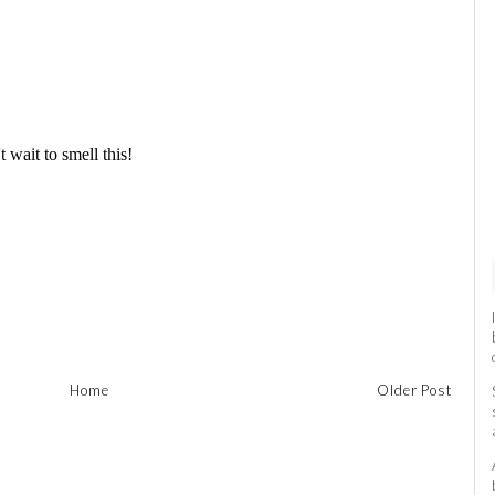
Home
Older Post