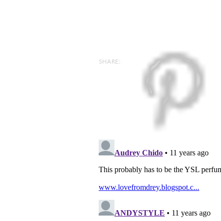
SHARE: