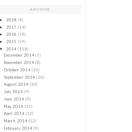
ARCHIVE
2018
(4)
►
2017
(14)
►
2016
(18)
►
2015
(59)
►
2014
(118)
▼
December 2014
(7)
November 2014
(8)
October 2014
(10)
September 2014
(10)
August 2014
(10)
July 2014
(9)
June 2014
(9)
May 2014
(11)
April 2014
(12)
March 2014
(12)
February 2014
(9)