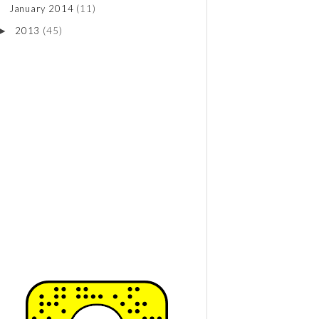
January 2014
(11)
2013
(45)
►