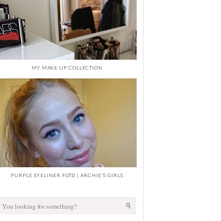
MY MAKE UP COLLECTION
PURPLE EYELINER FOTD | ARCHIE'S GIRLS