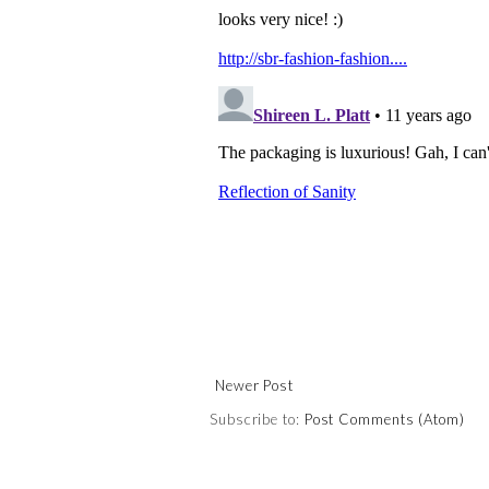
Newer Post
Subscribe to:
Post Comments (Atom)