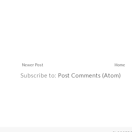
Newer Post
Home
Subscribe to:
Post Comments (Atom)