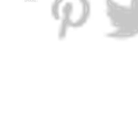
SHARE: