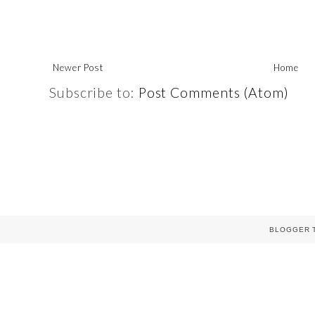
Newer Post
Home
Subscribe to:
Post Comments (Atom)
BLOGGER 