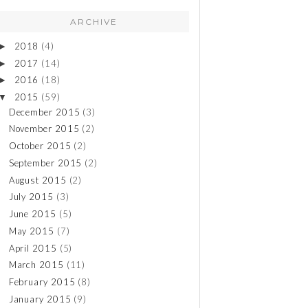
ARCHIVE
2018
(4)
►
2017
(14)
►
2016
(18)
►
2015
(59)
▼
December 2015
(3)
November 2015
(2)
October 2015
(2)
September 2015
(2)
August 2015
(2)
July 2015
(3)
June 2015
(5)
May 2015
(7)
April 2015
(5)
March 2015
(11)
February 2015
(8)
January 2015
(9)