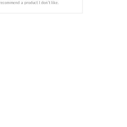
recommend a product I don’t like.