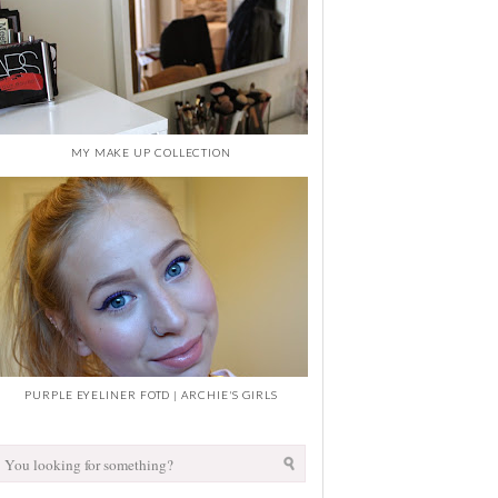
MY MAKE UP COLLECTION
PURPLE EYELINER FOTD | ARCHIE'S GIRLS