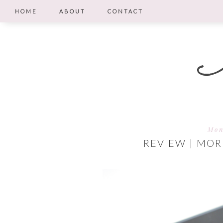
HOME
ABOUT
CONTACT
Mon
REVIEW | MO